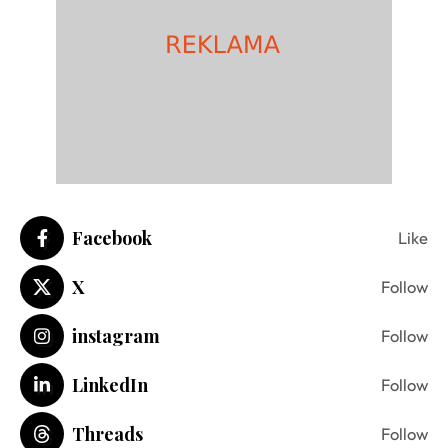
Facebook
Like
X
Follow
instagram
Follow
LinkedIn
Follow
Threads
Follow