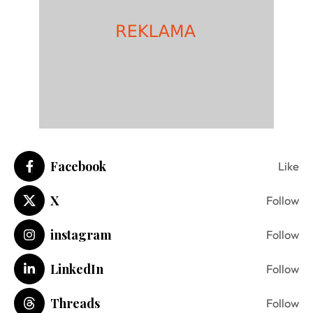
Facebook
Like
X
Follow
instagram
Follow
LinkedIn
Follow
Threads
Follow