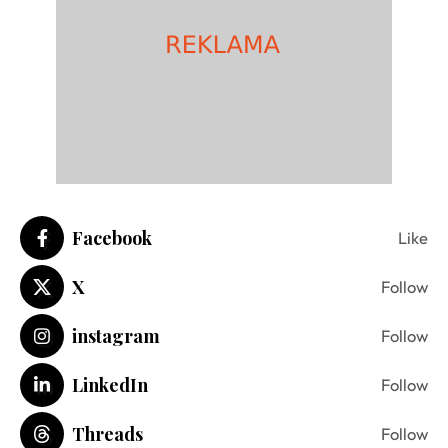
Facebook
Like
X
Follow
instagram
Follow
LinkedIn
Follow
Threads
Follow