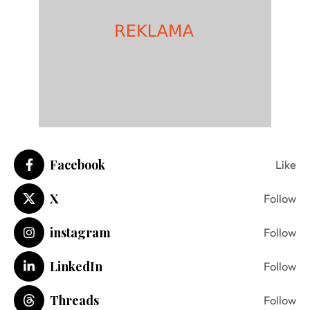
Facebook
Like
X
Follow
instagram
Follow
LinkedIn
Follow
Threads
Follow