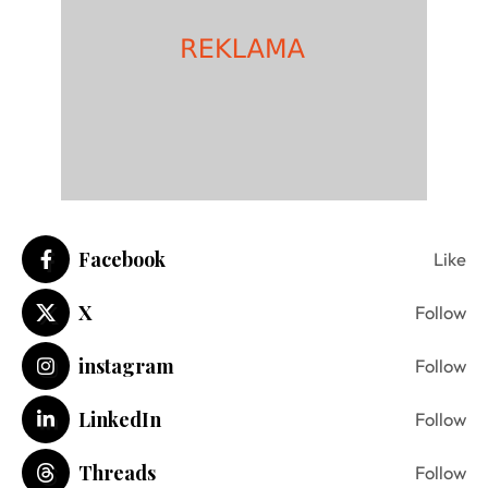
Facebook
Like
X
Follow
instagram
Follow
LinkedIn
Follow
Threads
Follow