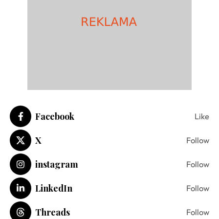
Facebook
Like
X
Follow
instagram
Follow
LinkedIn
Follow
Threads
Follow