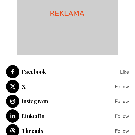
Facebook
Like
X
Follow
instagram
Follow
LinkedIn
Follow
Threads
Follow