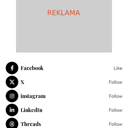
Facebook
Like
X
Follow
instagram
Follow
LinkedIn
Follow
Threads
Follow