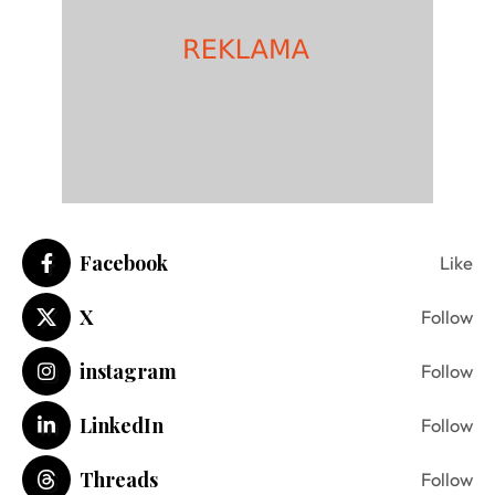
Facebook
Like
X
Follow
instagram
Follow
LinkedIn
Follow
Threads
Follow