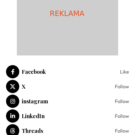
Facebook
Like
X
Follow
instagram
Follow
LinkedIn
Follow
Threads
Follow