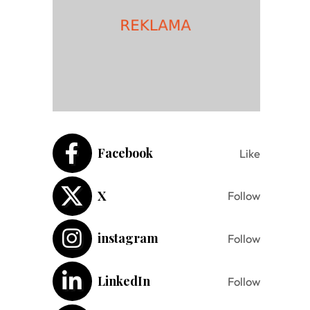
Facebook
Like
X
Follow
instagram
Follow
LinkedIn
Follow