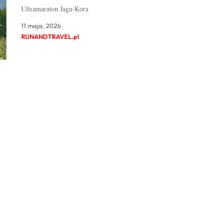
Ultramaraton Jaga-Kora
11 maja, 2026
RUNANDTRAVEL.pl