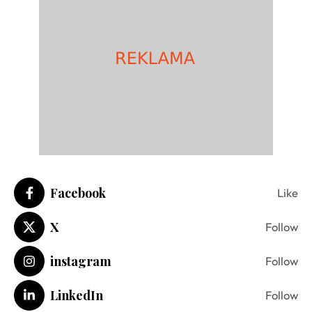
Facebook
Like
X
Follow
instagram
Follow
LinkedIn
Follow