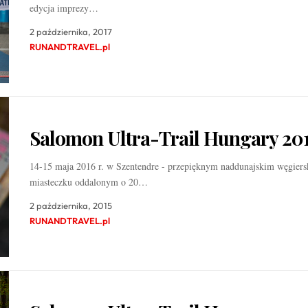
edycja imprezy…
2 października, 2017
RUNANDTRAVEL.pl
Salomon Ultra-Trail Hungary 20
14-15 maja 2016 r. w Szentendre - przepięknym naddunajskim węgier
miasteczku oddalonym o 20…
2 października, 2015
RUNANDTRAVEL.pl