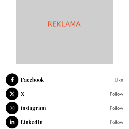
Facebook
Like
X
Follow
instagram
Follow
LinkedIn
Follow