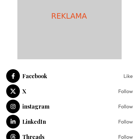
Facebook
Like
X
Follow
instagram
Follow
LinkedIn
Follow
Threads
Follow