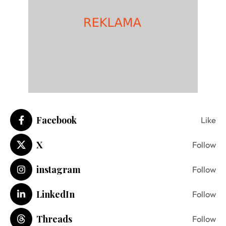
Facebook
Like
X
Follow
instagram
Follow
LinkedIn
Follow
Threads
Follow