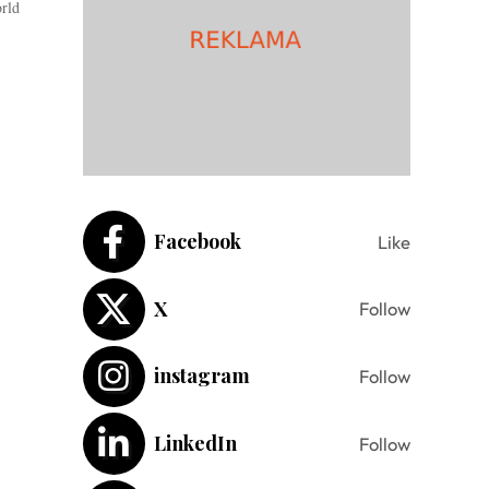
rld
Facebook
Like
X
Follow
instagram
Follow
LinkedIn
Follow