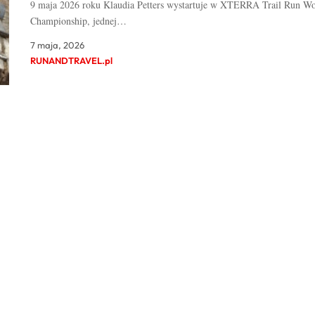
9 maja 2026 roku Klaudia Petters wystartuje w XTERRA Trail Run Wo
Championship, jednej…
7 maja, 2026
RUNANDTRAVEL.pl