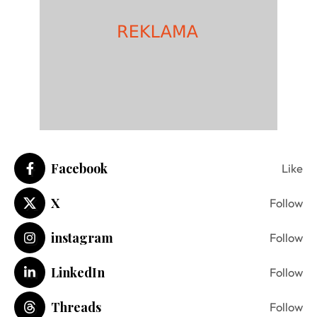
Facebook
Like
X
Follow
instagram
Follow
LinkedIn
Follow
Threads
Follow