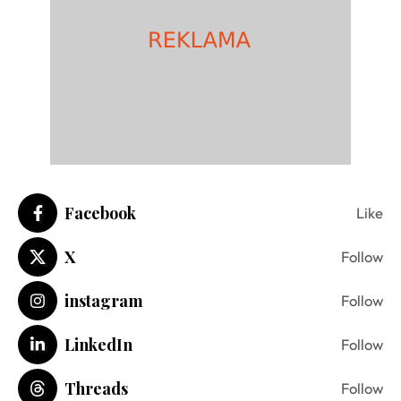
Facebook
Like
X
Follow
instagram
Follow
LinkedIn
Follow
Threads
Follow