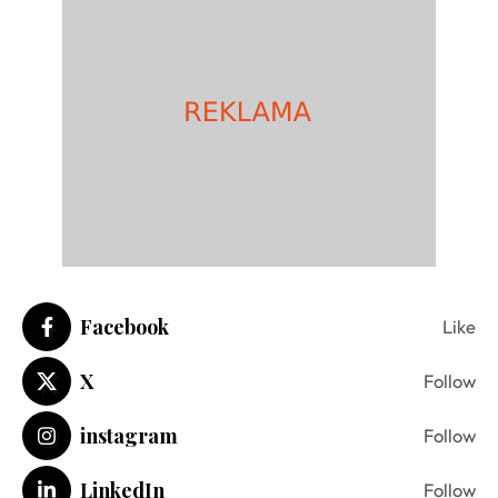
Facebook
Like
X
Follow
instagram
Follow
LinkedIn
Follow