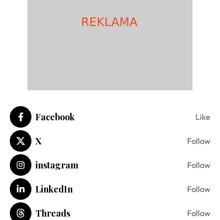
Facebook
Like
X
Follow
instagram
Follow
LinkedIn
Follow
Threads
Follow