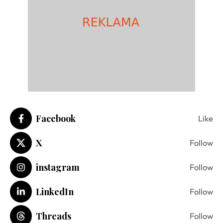
Facebook
Like
X
Follow
instagram
Follow
LinkedIn
Follow
Threads
Follow