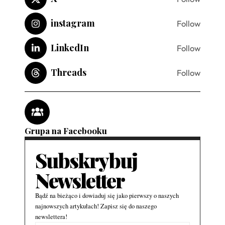
instagram
Follow
LinkedIn
Follow
Threads
Follow
Grupa na Facebooku
Subskrybuj
Newsletter
Bądź na bieżąco i dowiaduj się jako pierwszy o naszych
najnowszych artykułach! Zapisz się do naszego
newslettera!