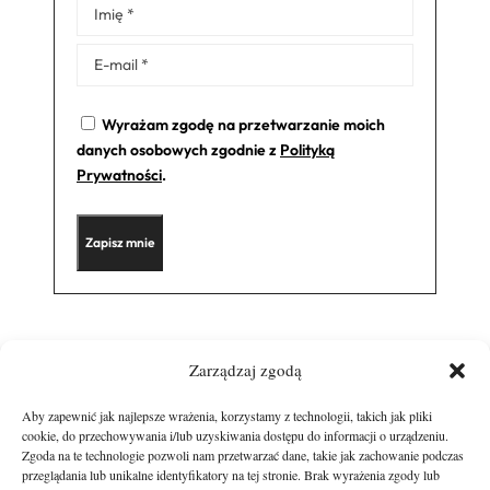
Alternative:
Wyrażam zgodę na przetwarzanie moich
danych osobowych zgodnie z
Polityką
Prywatności
.
Zarządzaj zgodą
Aby zapewnić jak najlepsze wrażenia, korzystamy z technologii, takich jak pliki
cookie, do przechowywania i/lub uzyskiwania dostępu do informacji o urządzeniu.
Zgoda na te technologie pozwoli nam przetwarzać dane, takie jak zachowanie podczas
przeglądania lub unikalne identyfikatory na tej stronie. Brak wyrażenia zgody lub