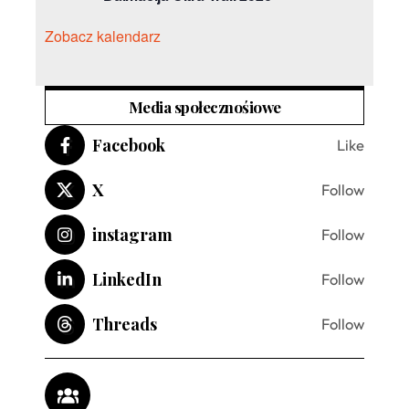
Zobacz kalendarz
Media społecznośiowe
Facebook
Like
X
Follow
instagram
Follow
LinkedIn
Follow
Threads
Follow