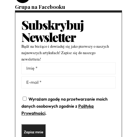
Grupa na Facebooku
Subskrybuj
Newsletter
Bądź na bieżąco i dowiaduj się jako pierwszy o naszych
najnowszych artykułach! Zapisz się do naszego
newslettera!
Alternative:
Wyrażam zgodę na przetwarzanie moich
danych osobowych zgodnie z
Polityką
Prywatności
.