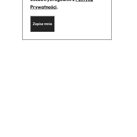
Prywatności
.