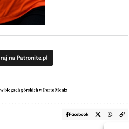
 w biegach górskich w Porto Moniz
Facebook