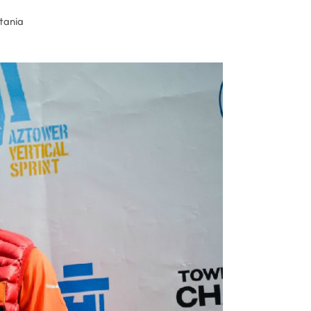
ytania