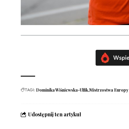
TAGI:
Dominika Wiśniewska-Ulfik
Mistrzostwa Europy
Udostępnij ten artykuł