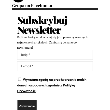
Grupa na Facebooku
Subskrybuj
Newsletter
Bądź na bieżąco i dowiaduj się jako pierwszy o naszych
najnowszych artykułach! Zapisz się do naszego
newslettera!
Alternative:
Wyrażam zgodę na przetwarzanie moich
danych osobowych zgodnie z
Polityką
Prywatności
.