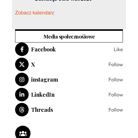
Zobacz kalendarz
Media społecznośiowe
Facebook
Like
X
Follow
instagram
Follow
LinkedIn
Follow
Threads
Follow