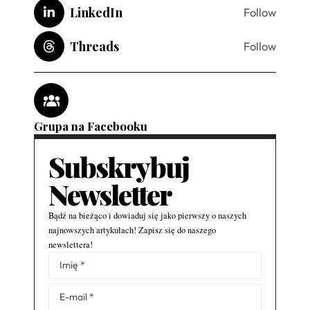
LinkedIn
Follow
Threads
Follow
Grupa na Facebooku
Subskrybuj
Newsletter
Bądź na bieżąco i dowiaduj się jako pierwszy o naszych
najnowszych artykułach! Zapisz się do naszego
newslettera!
Alternative: