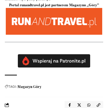
Portal runandtravel.pl jest partnerem Magazynu „Góry”
TAGI:
Magazyn Góry