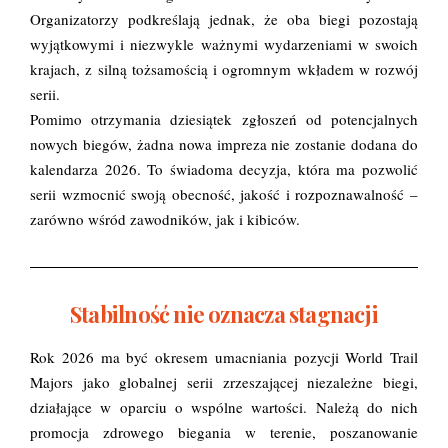
Organizatorzy podkreślają jednak, że oba biegi pozostają
wyjątkowymi i niezwykle ważnymi wydarzeniami w swoich
krajach, z silną tożsamością i ogromnym wkładem w rozwój
serii.
Pomimo otrzymania dziesiątek zgłoszeń od potencjalnych
nowych biegów, żadna nowa impreza nie zostanie dodana do
kalendarza 2026. To świadoma decyzja, która ma pozwolić
serii wzmocnić swoją obecność, jakość i rozpoznawalność –
zarówno wśród zawodników, jak i kibiców.
Stabilność nie oznacza stagnacji
Rok 2026 ma być okresem umacniania pozycji World Trail
Majors jako globalnej serii zrzeszającej niezależne biegi,
działające w oparciu o wspólne wartości. Należą do nich
promocja zdrowego biegania w terenie, poszanowanie