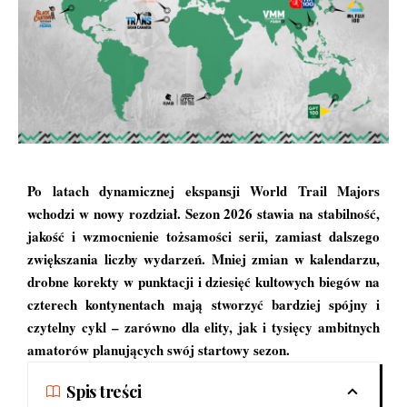
Po latach dynamicznej ekspansji
World Trail Majors
wchodzi w nowy rozdział. Sezon 2026 stawia na stabilność,
jakość i wzmocnienie tożsamości serii, zamiast dalszego
zwiększania liczby wydarzeń. Mniej zmian w kalendarzu,
drobne korekty w punktacji i dziesięć kultowych biegów na
czterech kontynentach mają stworzyć bardziej spójny i
czytelny cykl – zarówno dla elity, jak i tysięcy ambitnych
amatorów planujących swój startowy sezon.
Spis treści