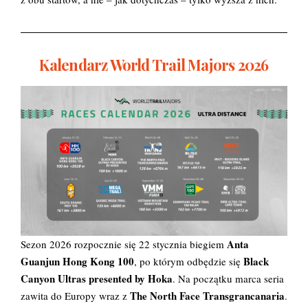
Kalendarz World Trail Majors 2026
Anta
Sezon 2026 rozpocznie się 22 stycznia biegiem
Guanjun Hong Kong 100
Black
, po którym odbędzie się
Canyon Ultras presented by Hoka
. Na początku marca seria
The North Face Transgrancanaria
zawita do Europy wraz z
.