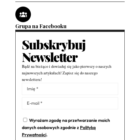
Grupa na Facebooku
Subskrybuj
Newsletter
Bądź na bieżąco i dowiaduj się jako pierwszy o naszych
najnowszych artykułach! Zapisz się do naszego
newslettera!
Alternative:
Wyrażam zgodę na przetwarzanie moich
danych osobowych zgodnie z
Polityką
Prywatności
.