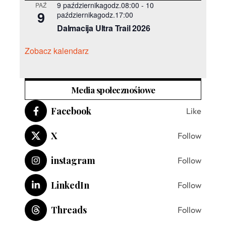
9 październikagodz.08:00
-
10
PAŹ
9
październikagodz.17:00
Dalmacija Ultra Trail 2026
Zobacz kalendarz
Media społecznośiowe
Facebook
Like
X
Follow
instagram
Follow
LinkedIn
Follow
Threads
Follow