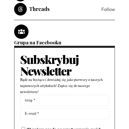
Threads
Follow
Grupa na Facebooku
Subskrybuj
Newsletter
Bądź na bieżąco i dowiaduj się jako pierwszy o naszych
najnowszych artykułach! Zapisz się do naszego
newslettera!
Alternative: