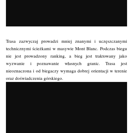
Trasa zazwyczaj prowadzi mniej znanymi i uczęszczanymi
technicznymi ścieżkami w masywie Mont Blanc. Podczas biegu
nie jest prowadzony ranking, a bieg jest traktowany jako
wyzwanie i poznawanie własnych granic. Trasa jest
nieoznaczona i od biegaczy wymaga dobrej orientacji w terenie
oraz doświadczenia górskiego.