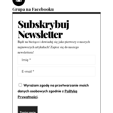
Grupa na Facebooku
Subskrybuj
Newsletter
Bądź na bieżąco i dowiaduj się jako pierwszy o naszych
najnowszych artykułach! Zapisz się do naszego
newslettera!
Alternative:
Wyrażam zgodę na przetwarzanie moich
danych osobowych zgodnie z
Polityką
Prywatności
.