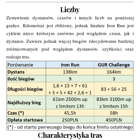
Liczby
Zestawienie dystansów, czasów i innych liczb na poniższej
grafice. Kilometraż jest zbliżony, jednak finalnie Iron Run jest
cyklem nieco krótszym zarówno pod względem czasu, jak i
dystansu. Zawiera jednak więcej biegów zdecydowanie bardziej
zróżnicowanych pod względem dystansów, szybkości oraz
rodzaju tras.
Charakterystyka tras