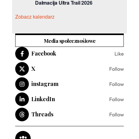
Dalmacija Ultra Trail 2026
Zobacz kalendarz
Media społecznośiowe
Facebook
Like
X
Follow
instagram
Follow
LinkedIn
Follow
Threads
Follow