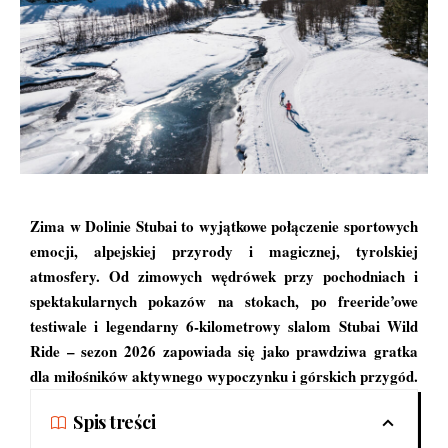
Zima w Dolinie Stubai to wyjątkowe połączenie sportowych
emocji, alpejskiej przyrody i magicznej, tyrolskiej
atmosfery. Od zimowych wędrówek przy pochodniach i
spektakularnych pokazów na stokach, po freeride’owe
testiwale i legendarny 6-kilometrowy slalom Stubai Wild
Ride – sezon 2026 zapowiada się jako prawdziwa gratka
dla miłośników aktywnego wypoczynku i górskich przygód.
Spis treści