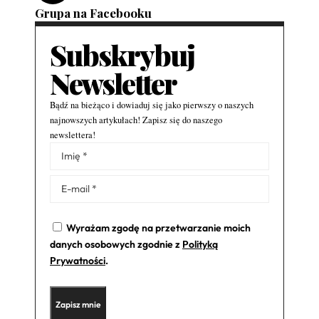
Grupa na Facebooku
Subskrybuj
Newsletter
Bądź na bieżąco i dowiaduj się jako pierwszy o naszych
najnowszych artykułach! Zapisz się do naszego
newslettera!
Alternative:
Wyrażam zgodę na przetwarzanie moich
danych osobowych zgodnie z
Polityką
Prywatności
.