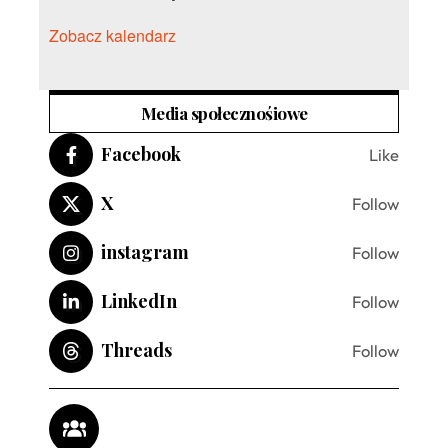
Zobacz kalendarz
Media społecznośiowe
Facebook
Like
X
Follow
instagram
Follow
LinkedIn
Follow
Threads
Follow