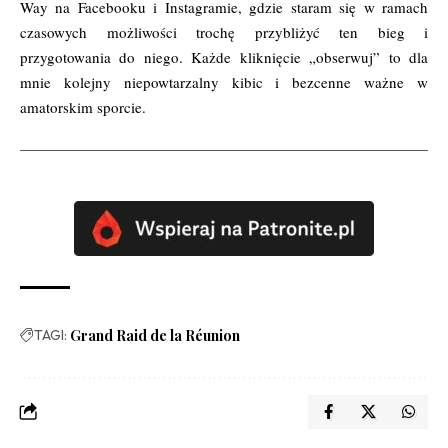
Way na
Facebooku
i
Instagramie
, gdzie staram się w ramach
czasowych możliwości trochę przybliżyć ten bieg i
przygotowania do niego. Każde kliknięcie „obserwuj” to dla
mnie kolejny niepowtarzalny kibic i bezcenne ważne w
amatorskim sporcie.
TAGI:
Grand Raid de la Réunion