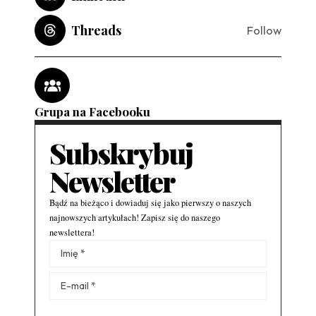
Threads
Follow
Grupa na Facebooku
Subskrybuj
Newsletter
Bądź na bieżąco i dowiaduj się jako pierwszy o naszych
najnowszych artykułach! Zapisz się do naszego
newslettera!
Alternative: