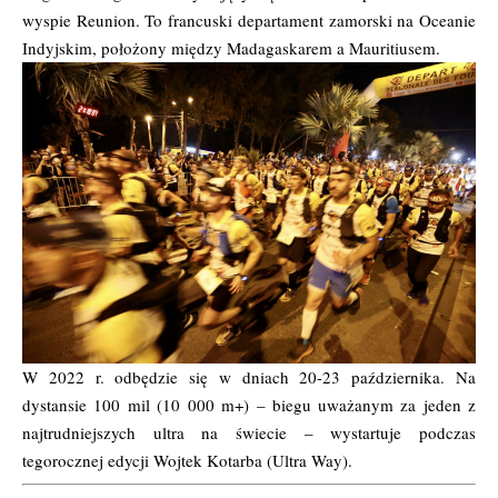
wyspie Reunion. To francuski departament zamorski na Oceanie
Indyjskim, położony między Madagaskarem a Mauritiusem.
W 2022 r. odbędzie się w dniach 20-23 października. Na
dystansie 100 mil (10 000 m+) – biegu uważanym za jeden z
najtrudniejszych ultra na świecie – wystartuje podczas
tegorocznej edycji Wojtek Kotarba (
Ultra Way
).