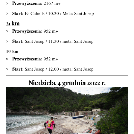
Przewyższenia:
2167 m+
Start:
Es Cubells / 10.30 / Meta: Sant Josep
21 km
Przewyższenia:
952 m+
Start:
Sant Josep / 11.30 / meta: Sant Josep
10
km
Przewyższenia:
952 m+
Start:
Sant Josep / 12.00 / meta: Sant Josep
Niedziela, 4 grudnia 2022 r.