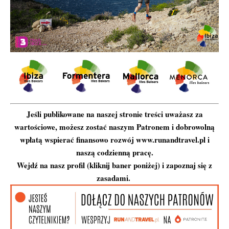
Jeśli publikowane na naszej stronie treści uważasz za
wartościowe, możesz zostać naszym Patronem i dobrowolną
wpłatą wspierać finansowo rozwój www.runandtravel.pl i
naszą codzienną pracę.
Wejdź na nasz profil (kliknij baner poniżej) i zapoznaj się z
zasadami.