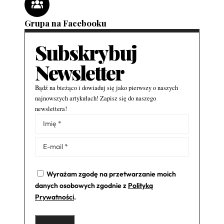
Grupa na Facebooku
Subskrybuj
Newsletter
Bądź na bieżąco i dowiaduj się jako pierwszy o naszych
najnowszych artykułach! Zapisz się do naszego
newslettera!
Alternative:
Wyrażam zgodę na przetwarzanie moich
danych osobowych zgodnie z
Polityką
Prywatności
.