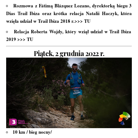
Rozmowa z Fátimą Blázquez Lozano, dyrektorką biegu 3
Dias Trail Ibiza oraz krótka relacja Natalii Haczyk, która
wzięła udział w Trail Ibiza 2018 r.>>>
TU
Relacja Roberta Wojdy, który wziął udział w Trail Ibiza
2019 >>>
TU
Piątek, 2 grudnia 2022 r.
10 km / bieg nocny/