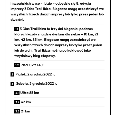
hiszpańskich wysp – Ibizie – odbędzie się 8. edycja
imprezy 3 Dias Trail Ibiza. Biegacze mogą uczestniczyć we
wszystkich trzech dniach imprezy lub tylko przez jeden lub
dwa dni.
3 Dias Trail Ibiza to trzy dni biegania, podczas
których każdy znajdzie dystans dla siebie – 10 km, 21
km, 42 km, 85 km. Biegacze mogą uczestniczyć we
wszystkich trzech dniach imprezy lub tylko przez jeden
lub dwa dni. Trail Ibiza można potraktować jako
trzydniowy bieg etapowy.
PRZECZYTAJ!
Piątek, 2 grudnia 2022 r.
Sobota, 3 grudnia 2022 r.
Ultra 85 km
42 km
21 km