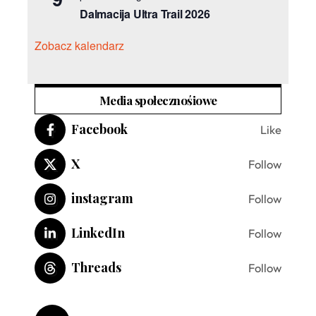
Dalmacija Ultra Trail 2026
Zobacz kalendarz
Media społecznośiowe
Facebook
Like
X
Follow
instagram
Follow
LinkedIn
Follow
Threads
Follow