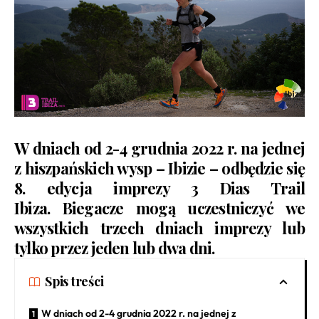
W dniach od 2-4 grudnia 2022 r. na jednej
z hiszpańskich wysp – Ibizie – odbędzie się
8. edycja imprezy
3 Dias Trail
Ibiza
. Biegacze mogą uczestniczyć we
wszystkich trzech dniach imprezy lub
tylko przez jeden lub dwa dni.
Spis treści
W dniach od 2-4 grudnia 2022 r. na jednej z