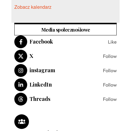
Zobacz kalendarz
Media społecznośiowe
Facebook
Like
X
Follow
instagram
Follow
LinkedIn
Follow
Threads
Follow