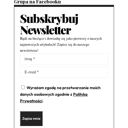
Grupa na Facebooku
Subskrybuj
Newsletter
Bądź na bieżąco i dowiaduj się jako pierwszy o naszych
najnowszych artykułach! Zapisz się do naszego
newslettera!
Alternative:
Wyrażam zgodę na przetwarzanie moich
danych osobowych zgodnie z
Polityką
Prywatności
.