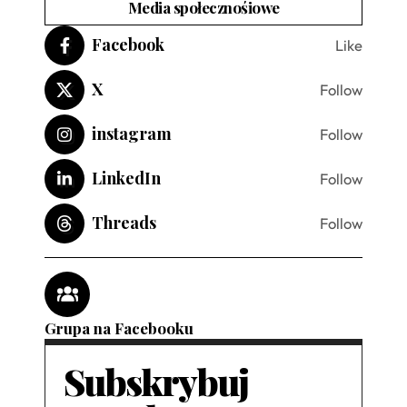
Media społecznośiowe
Facebook
Like
X
Follow
instagram
Follow
LinkedIn
Follow
Threads
Follow
Grupa na Facebooku
Subskrybuj