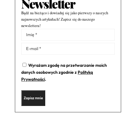
Newsletter
Bądź na bieżąco i dowiaduj się jako pierwszy o naszych
najnowszych artykułach! Zapisz się do naszego
newslettera!
Alternative:
Wyrażam zgodę na przetwarzanie moich
danych osobowych zgodnie z
Polityką
Prywatności
.