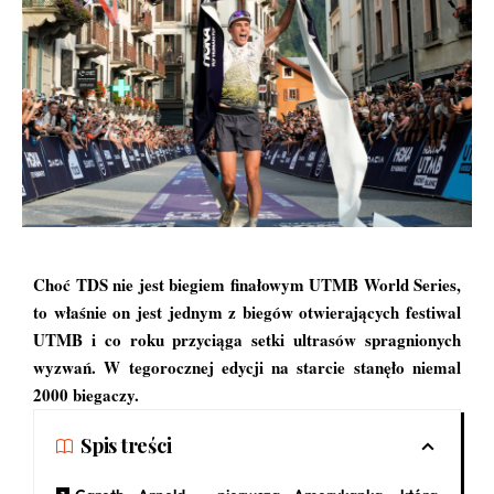
Choć TDS nie jest biegiem finałowym UTMB World Series,
to właśnie on jest jednym z biegów otwierających festiwal
UTMB i co roku przyciąga setki ultrasów spragnionych
wyzwań. W tegorocznej edycji na starcie stanęło niemal
2000 biegaczy.
Spis treści