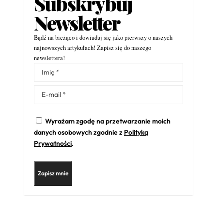
Subskrybuj
Newsletter
Bądź na bieżąco i dowiaduj się jako pierwszy o naszych
najnowszych artykułach! Zapisz się do naszego
newslettera!
Alternative:
Wyrażam zgodę na przetwarzanie moich
danych osobowych zgodnie z
Polityką
Prywatności
.