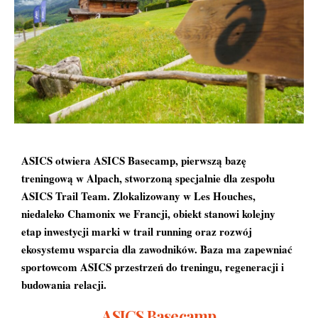
ASICS otwiera ASICS Basecamp, pierwszą bazę
treningową w Alpach, stworzoną specjalnie dla zespołu
ASICS Trail Team. Zlokalizowany w Les Houches,
niedaleko Chamonix we Francji, obiekt stanowi kolejny
etap inwestycji marki w trail running oraz rozwój
ekosystemu wsparcia dla zawodników. Baza ma zapewniać
sportowcom ASICS przestrzeń do treningu, regeneracji i
budowania relacji.
ASICS Basecamp