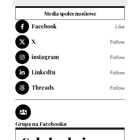
Media społecznośiowe
Facebook
Like
X
Follow
instagram
Follow
LinkedIn
Follow
Threads
Follow
Grupa na Facebooku