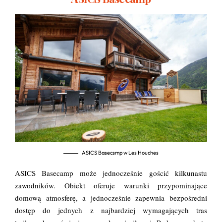
ASICS Basecsmp w Les Houches
ASICS Basecamp może jednocześnie gościć kilkunastu
zawodników. Obiekt oferuje warunki przypominające
domową atmosferę, a jednocześnie zapewnia bezpośredni
dostęp do jednych z najbardziej wymagających tras