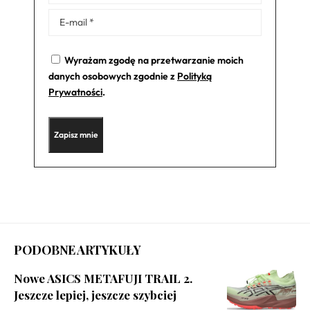
Wyrażam zgodę na przetwarzanie moich
danych osobowych zgodnie z
Polityką
Prywatności
.
PODOBNE ARTYKUŁY
Nowe ASICS METAFUJI TRAIL 2.
Jeszcze lepiej, jeszcze szybciej