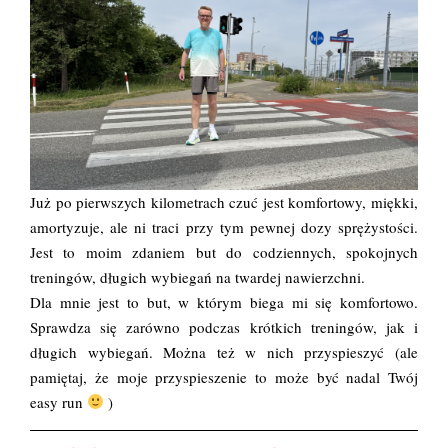
Już po pierwszych kilometrach czuć jest komfortowy, miękki,
amortyzuje, ale ni traci przy tym pewnej dozy sprężystości.
Jest to moim zdaniem but do codziennych, spokojnych
treningów, długich wybiegań na twardej nawierzchni.
Dla mnie jest to but, w którym biega mi się komfortowo.
Sprawdza się zarówno podczas krótkich treningów, jak i
długich wybiegań. Można też w nich przyspieszyć (ale
pamiętaj, że moje przyspieszenie to może być nadal Twój
easy run
)