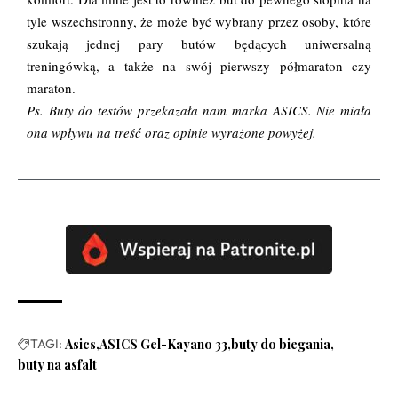
tyle wszechstronny, że może być wybrany przez osoby, które
szukają jednej pary butów będących uniwersalną
treningówką, a także na swój pierwszy półmaraton czy
maraton.
Ps. Buty do testów przekazała nam marka ASICS. Nie miała
ona wpływu na treść oraz opinie wyrażone powyżej.
TAGI:
Asics
ASICS Gel-Kayano 33
buty do biegania
buty na asfalt