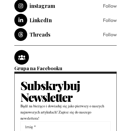
instagram
Follow
LinkedIn
Follow
Threads
Follow
Grupa na Facebooku
Subskrybuj
Newsletter
Bądź na bieżąco i dowiaduj się jako pierwszy o naszych
najnowszych artykułach! Zapisz się do naszego
newslettera!
Alternative: