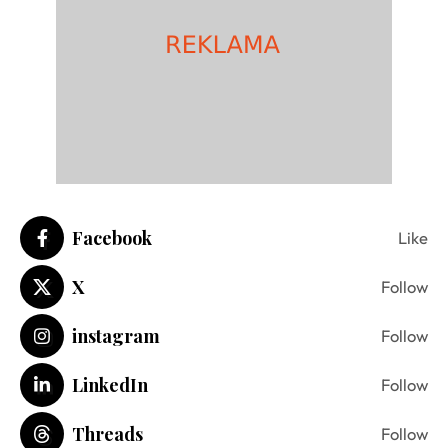
Facebook
Like
X
Follow
instagram
Follow
LinkedIn
Follow
Threads
Follow