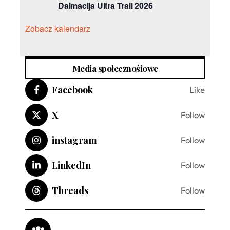
Dalmacija Ultra Trail 2026
Zobacz kalendarz
Media społecznośiowe
Facebook
Like
X
Follow
instagram
Follow
LinkedIn
Follow
Threads
Follow