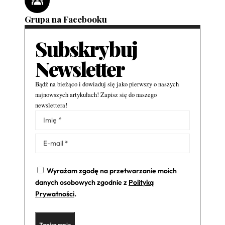
Grupa na Facebooku
Subskrybuj
Newsletter
Bądź na bieżąco i dowiaduj się jako pierwszy o naszych
najnowszych artykułach! Zapisz się do naszego
newslettera!
Alternative:
Wyrażam zgodę na przetwarzanie moich
danych osobowych zgodnie z
Polityką
Prywatności
.