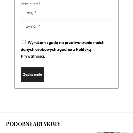
newslettera!
Alternative:
Wyrażam zgodę na przetwarzanie moich
danych osobowych zgodnie z
Polityką
Prywatności
.
PODOBNE ARTYKUŁY