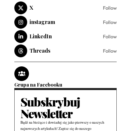
X
Follow
instagram
Follow
LinkedIn
Follow
Threads
Follow
Grupa na Facebooku
Subskrybuj
Newsletter
Bądź na bieżąco i dowiaduj się jako pierwszy o naszych
najnowszych artykułach! Zapisz się do naszego