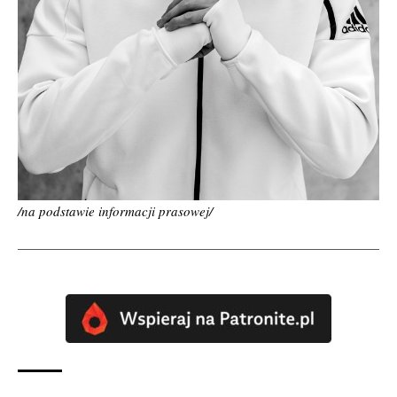
/na podstawie informacji prasowej/