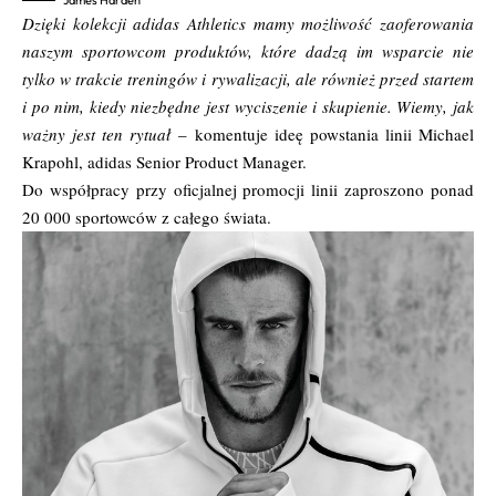
Dzięki kolekcji adidas Athletics mamy możliwość zaoferowania
naszym sportowcom produktów, które dadzą im wsparcie nie
tylko w trakcie treningów i rywalizacji, ale również przed startem
i po nim, kiedy niezbędne jest wyciszenie i skupienie. Wiemy, jak
ważny jest ten rytuał
– komentuje ideę powstania linii Michael
Krapohl, adidas Senior Product Manager.
Do współpracy przy oficjalnej promocji linii zaproszono ponad
20 000 sportowców z całego świata.