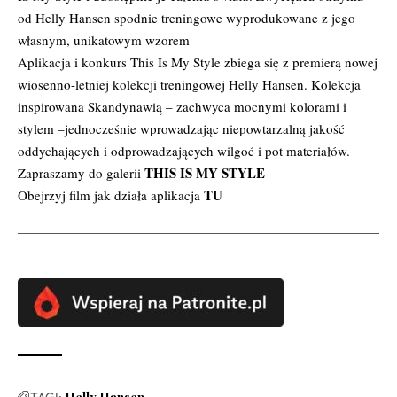
od Helly Hansen spodnie treningowe wyprodukowane z jego
własnym, unikatowym wzorem
Aplikacja i konkurs This Is My Style zbiega się z premierą nowej
wiosenno-letniej kolekcji treningowej Helly Hansen. Kolekcja
inspirowana Skandynawią – zachwyca mocnymi kolorami i
stylem –jednocześnie wprowadzając niepowtarzalną jakość
oddychających i odprowadzających wilgoć i pot materiałów.
THIS IS MY STYLE
Zapraszamy do galerii
TU
Obejrzyj film jak działa aplikacja