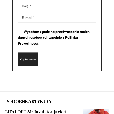
Alternative:
Wyrażam zgodę na przetwarzanie moich
danych osobowych zgodnie z
Polityką
Prywatności
.
PODOBNE ARTYKUŁY
LIFALOFT Air Insulator Jacket –