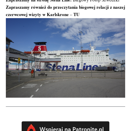
Zapraszamy również do przeczytania biegowej relacji z naszej
czerwcowej wizyty w Karlskrone
TU
–