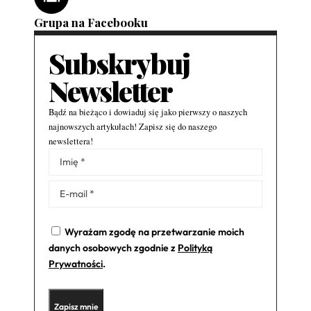
Grupa na Facebooku
Subskrybuj
Newsletter
Bądź na bieżąco i dowiaduj się jako pierwszy o naszych
najnowszych artykułach! Zapisz się do naszego
newslettera!
Alternative:
Wyrażam zgodę na przetwarzanie moich
danych osobowych zgodnie z
Polityką
Prywatności
.