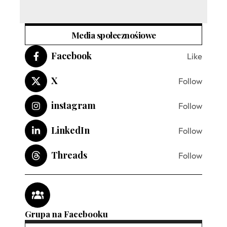
Media społecznośiowe
Facebook
Like
X
Follow
instagram
Follow
LinkedIn
Follow
Threads
Follow
Grupa na Facebooku