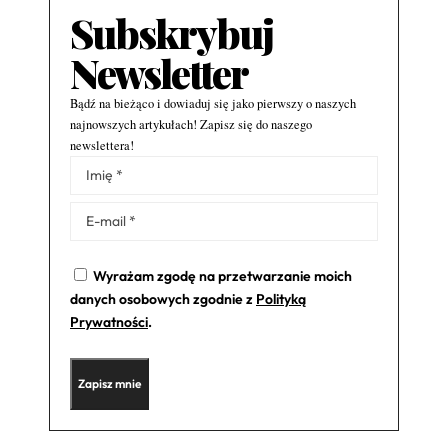
Subskrybuj
Newsletter
Bądź na bieżąco i dowiaduj się jako pierwszy o naszych
najnowszych artykułach! Zapisz się do naszego
newslettera!
Alternative:
Wyrażam zgodę na przetwarzanie moich
danych osobowych zgodnie z
Polityką
Prywatności
.