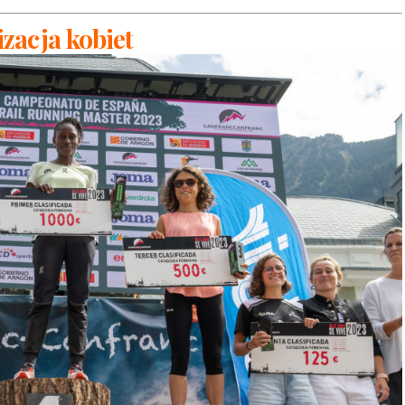
zacja kobiet