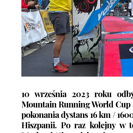
10 września 2023 roku odbył
Mountain Running World Cup 
pokonania dystans 16 km / 16
Hiszpanii. Po raz kolejny w