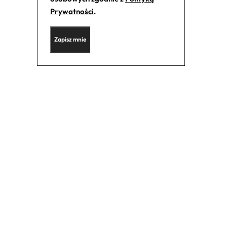
Prywatności
.