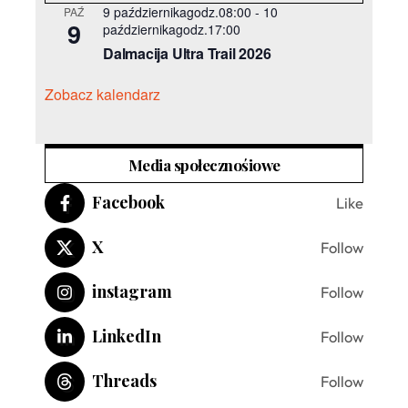
9 październikagodz.08:00
-
10
PAŹ
9
październikagodz.17:00
Dalmacija Ultra Trail 2026
Zobacz kalendarz
Media społecznośiowe
Facebook
Like
X
Follow
instagram
Follow
LinkedIn
Follow
Threads
Follow