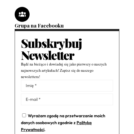
Grupa na Facebooku
Subskrybuj
Newsletter
Bądź na bieżąco i dowiaduj się jako pierwszy o naszych
najnowszych artykułach! Zapisz się do naszego
newslettera!
Alternative:
Wyrażam zgodę na przetwarzanie moich
danych osobowych zgodnie z
Polityką
Prywatności
.