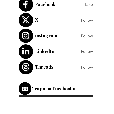
Facebook
Like
X
Follow
instagram
Follow
LinkedIn
Follow
Threads
Follow
Grupa na Facebooku