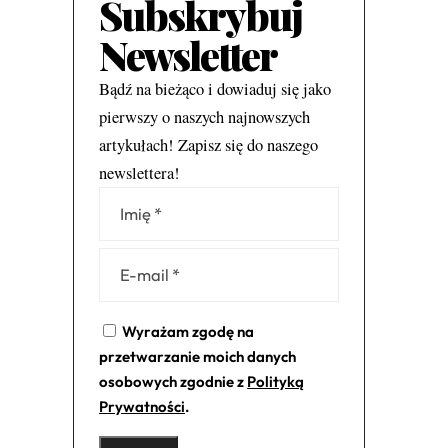
Subskrybuj
Newsletter
Bądź na bieżąco i dowiaduj się jako
pierwszy o naszych najnowszych
artykułach! Zapisz się do naszego
newslettera!
Alternative:
Wyrażam zgodę na
przetwarzanie moich danych
osobowych zgodnie z
Polityką
Prywatności
.