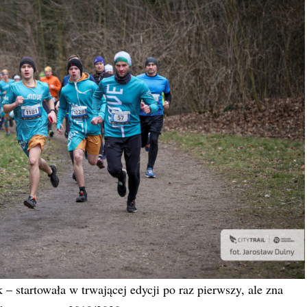
 startowała w trwającej edycji po raz pierwszy, ale zna