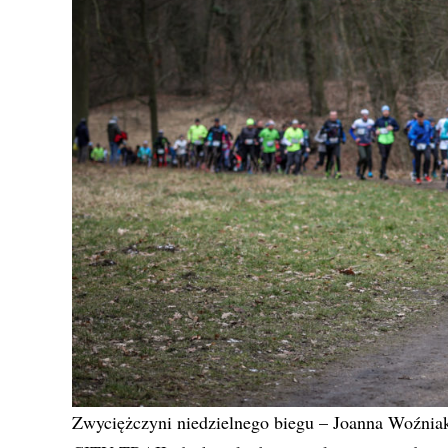
Zwyciężczyni niedzielnego biegu – Joanna Woźniak –