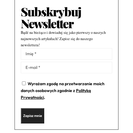
Subskrybuj
Newsletter
Bądź na bieżąco i dowiaduj się jako pierwszy o naszych
najnowszych artykułach! Zapisz się do naszego
newslettera!
Alternative:
Wyrażam zgodę na przetwarzanie moich
danych osobowych zgodnie z
Polityką
Prywatności
.