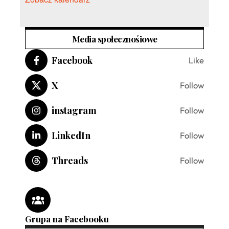
Media społecznośiowe
Facebook
Like
X
Follow
instagram
Follow
LinkedIn
Follow
Threads
Follow
Grupa na Facebooku