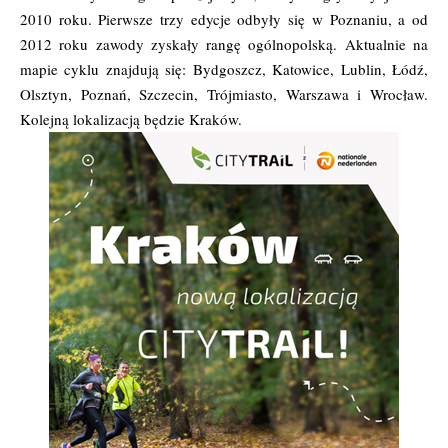
2010 roku. Pierwsze trzy edycje odbyły się w Poznaniu, a od
2012 roku zawody zyskały rangę ogólnopolską. Aktualnie na
mapie cyklu znajdują się: Bydgoszcz, Katowice, Lublin, Łódź,
Olsztyn, Poznań, Szczecin, Trójmiasto, Warszawa i Wrocław.
Kolejną lokalizacją będzie Kraków.