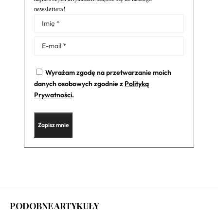
newslettera!
Alternative:
Wyrażam zgodę na przetwarzanie moich
danych osobowych zgodnie z
Polityką
Prywatności
.
PODOBNE ARTYKUŁY