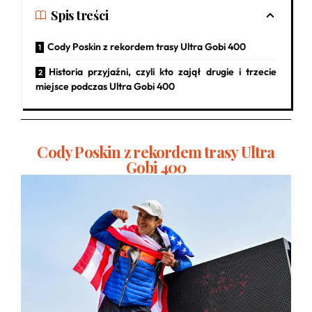
Spis treści
Cody Poskin z rekordem trasy Ultra Gobi 400
Historia przyjaźni, czyli kto zajął drugie i trzecie
miejsce podczas Ultra Gobi 400
Cody Poskin z rekordem trasy Ultra
Gobi 400