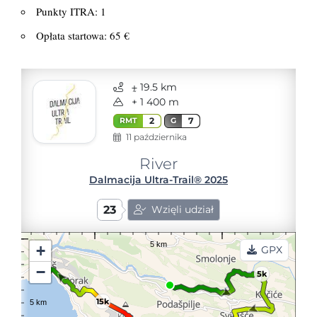
Punkty ITRA: 1
Opłata startowa: 65 €