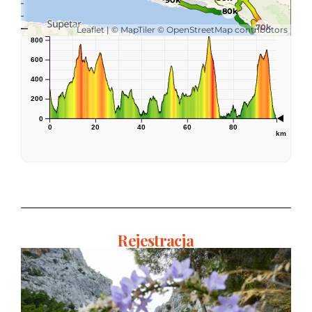
Rejestracja