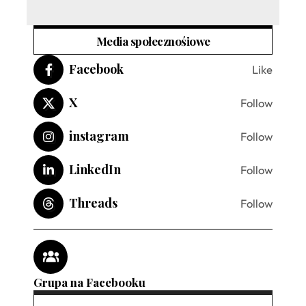
Media społecznośiowe
Facebook
Like
X
Follow
instagram
Follow
LinkedIn
Follow
Threads
Follow
Grupa na Facebooku