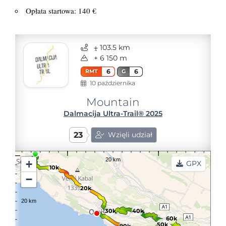
Opłata startowa: 140 €