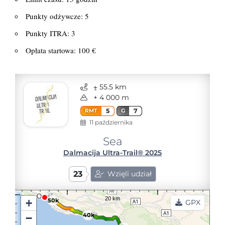
Punkty odżywcze: 5
Punkty ITRA: 3
Opłata startowa: 100 €