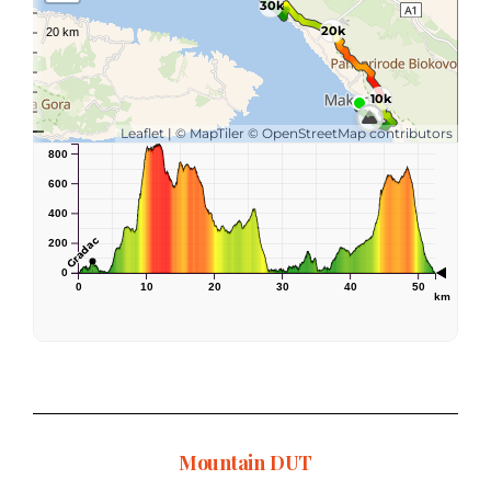
Mountain DUT