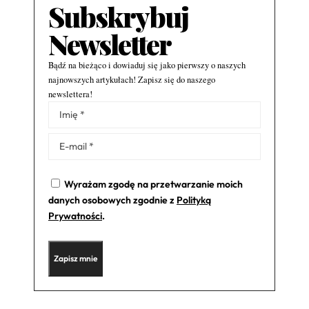
Subskrybuj
Newsletter
Bądź na bieżąco i dowiaduj się jako pierwszy o naszych
najnowszych artykułach! Zapisz się do naszego
newslettera!
Alternative:
Wyrażam zgodę na przetwarzanie moich
danych osobowych zgodnie z
Polityką
Prywatności
.