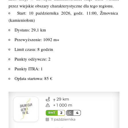
przez wiejskie obszary charakterystyczne dla tego regionu.
Start: 10 października 2026, godz. 11:00, Žrnovnica
(kamieniołom)
Dystans: 29,1 km
Przewyższenie: 1092 m+
Limit czasu: 8 godzin
Punkty odżywcze: 2
Punkty ITRA: 1
Opłata startowa: 85 €